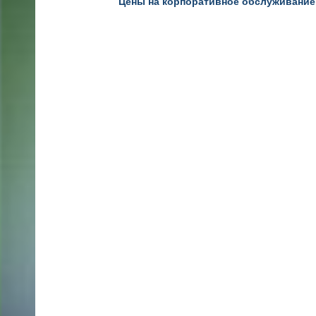
Цены на корпоративное обслуживание