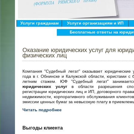
Услуги гражданам
Услуги организациям и ИП
Бесплатные ответы на юриди
Оказание юридических услуг для юрид
физических лиц
Компания "Судебный легат" оказывает юридические 
года в г. Обнинске и Калужской области, юристами с 
летним стажем. ЮФ "Судебный легат" занимае
юридических услуг
в области разрешения спо
регистрации юридических лиц и ИП, договорного права
недвижимости, корпоративного обслуживания клиентов
эмиссии ценных бумаг за невысокую плату в приемлемы
Читать подробнее
Выгоды клиента