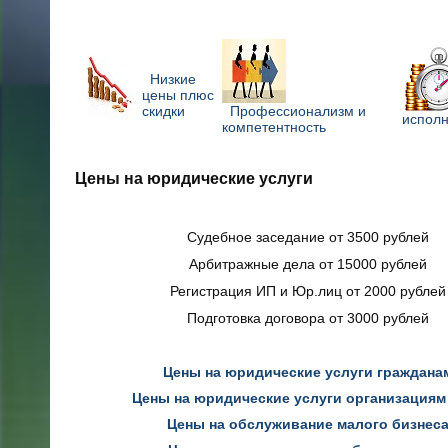
Низкие
цены плюс
скидки
Профессионализм и
испол
компетентность
Цены на юридические услуги
Судебное заседание от 3500 рублей
Арбитражные дела от 15000 рублей
Регистрация ИП и Юр.лиц от 2000 рублей
Подготовка договора от 3000 рублей
Цены на юридические услуги граждана
Цены на юридические услуги организациям
Цены на обслуживание малого бизнес