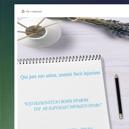
На главную