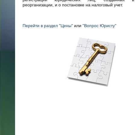
реорганизации, и о постановке на налоговый учет.
Перейти в раздел "Цены"
или
"Вопрос Юристу"