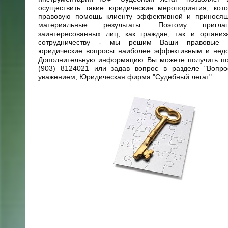
осуществить такие юридические меропориятия, кот
правовую помощь клиенту эффективной и принося
материальные результаты. Поэтому пригл
заинтересованных лиц, как граждан, так и органи
сотрудничеству - мы решим Ваши правовые 
юридические вопросы наиболее эффективным и недо
Дополнительную информацию Вы можете получить по
(903) 8124021 или задав вопрос в разделе "Вопро
уважением, Юридическая фирма "Судебный легат".