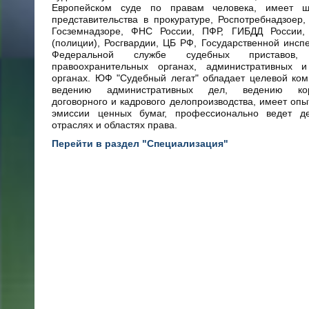
Европейском суде по правам человека, имеет ш
представительства в прокуратуре, Роспотребнадзоер
Госземнадзоре, ФНС России, ПФР, ГИБДД России
(полиции), Росгвардии, ЦБ РФ, Государственной инспе
Федеральной службе судебных приставов
правоохранительных органах, административных 
органах. ЮФ "Судебный легат" обладает целевой ко
ведению административных дел, ведению корп
договорного и кадрового делопроизводства, имеет опы
эмиссии ценных бумаг, профессионально ведет д
отраслях и областях права.
Перейти в раздел "Специализация"