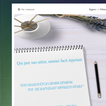
На главную
Адрес: г. Обнинск, ул.